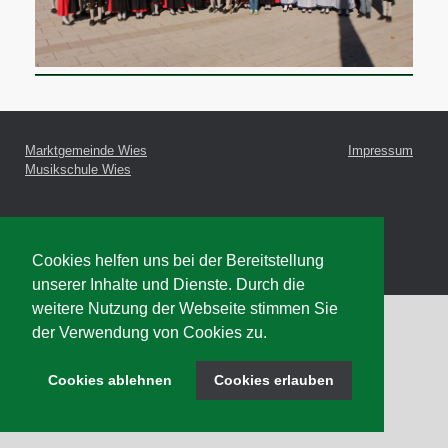
Marktgemeinde Wies
Impressum
Musikschule Wies
© 2026 Marktmusikkapelle Wies
Cookies helfen uns bei der Bereitstellung
unserer Inhalte und Dienste. Durch die
weitere Nutzung der Webseite stimmen Sie
der Verwendung von Cookies zu.
Cookies ablehnen
Cookies erlauben