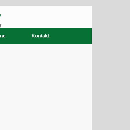
ine
Kontakt