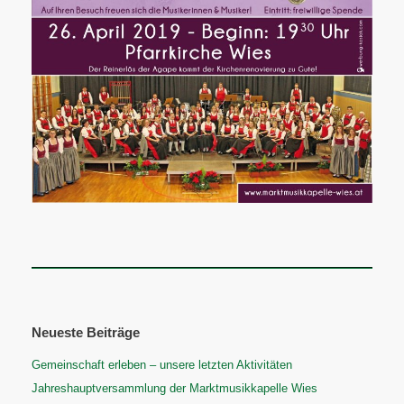
Beitragsnavigation
Neueste Beiträge
Gemeinschaft erleben – unsere letzten Aktivitäten
Jahreshauptversammlung der Marktmusikkapelle Wies