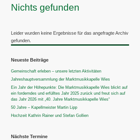
Nichts gefunden
Leider wurden keine Ergebnisse für das angefragte Archiv
gefunden.
Neueste Beiträge
Gemeinschaft erleben – unsere letzten Aktivitäten
Jahreshauptversammlung der Marktmusikkapelle Wies
Ein Jahr der Höhepunkte: Die Marktmusikkapelle Wies blickt auf
ein forderndes und erfülltes Jahr 2025 zurück und freut sich auf
das Jahr 2026 mit „40. Jahre Marktmusikkapelle Wies“
50 Jahre – Kapellmeister Martin Lipp
Hochzeit Kathrin Rainer und Stefan Gollien
Nächste Termine