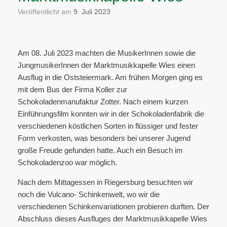
Veröffentlicht am
9. Juli 2023
Am 08. Juli 2023 machten die MusikerInnen sowie die
JungmusikerInnen der Marktmusikkapelle Wies einen
Ausflug in die Oststeiermark. Am frühen Morgen ging es
mit dem Bus der Firma Koller zur
Schokoladenmanufaktur Zotter. Nach einem kurzen
Einführungsfilm konnten wir in der Schokoladenfabrik die
verschiedenen köstlichen Sorten in flüssiger und fester
Form verkosten, was besonders bei unserer Jugend
große Freude gefunden hatte. Auch ein Besuch im
Schokoladenzoo war möglich.
Nach dem Mittagessen in Riegersburg besuchten wir
noch die Vulcano- Schinkenwelt, wo wir die
verschiedenen Schinkenvariationen probieren durften. Der
Abschluss dieses Ausfluges der Marktmusikkapelle Wies